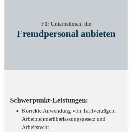
Für Unternehmen, die
Fremdpersonal anbieten
Schwerpunkt-Leistungen:
Korrekte Anwendung von Tarifverträgen,
Arbeitnehmerüberlassungsgesetz und
Arbeitsrecht