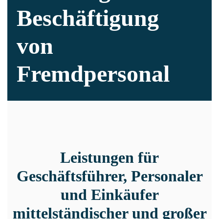
Beschäftigung
von
Fremdpersonal
Leistungen für
Geschäftsführer, Personaler
und Einkäufer
mittelständischer und großer