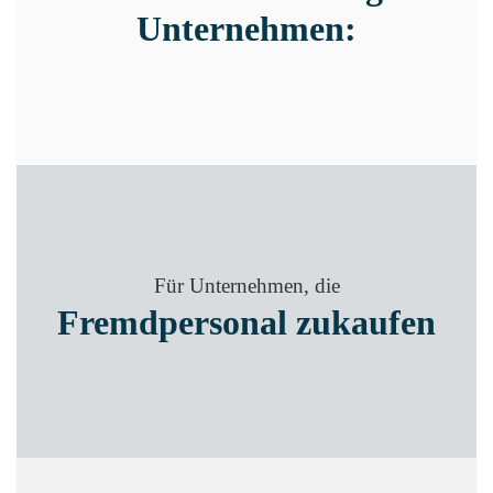
Unternehmen:
Für Unternehmen, die
Fremdpersonal zukaufen