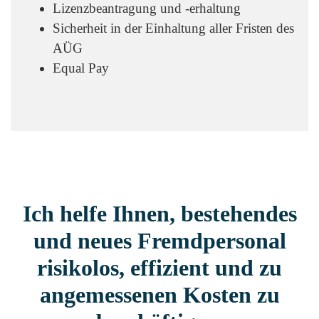
Lizenzbeantragung und -erhaltung
Sicherheit in der Einhaltung aller Fristen des
AÜG
Equal Pay
Ich helfe Ihnen, bestehendes
und neues Fremdpersonal
risikolos, effizient und zu
angemessenen Kosten zu