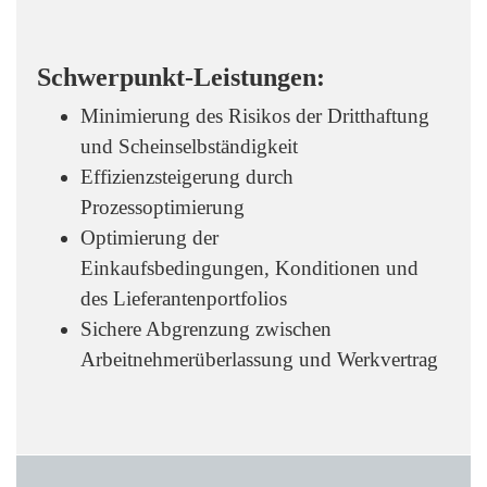
Schwerpunkt-Leistungen:
Minimierung des Risikos der Dritthaftung
und Scheinselbständigkeit
Effizienzsteigerung durch
Prozessoptimierung
Optimierung der
Einkaufsbedingungen, Konditionen und
des Lieferantenportfolios
Sichere Abgrenzung zwischen
Arbeitnehmerüberlassung und Werkvertrag