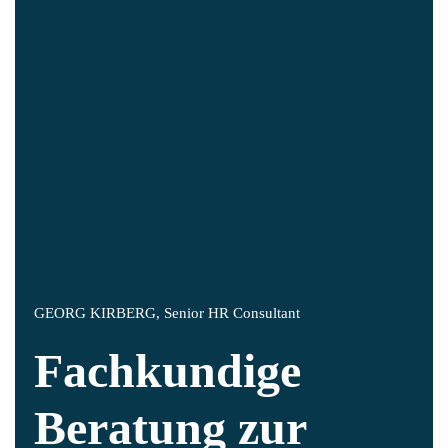
GEORG KIRBERG, Senior HR Consultant
Fachkundige
Beratung zur